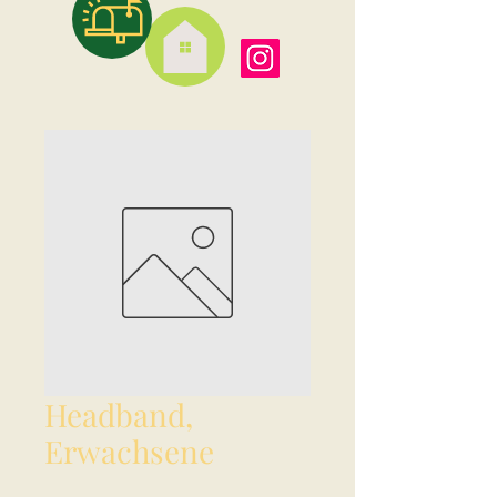
Headband,
Erwachsene