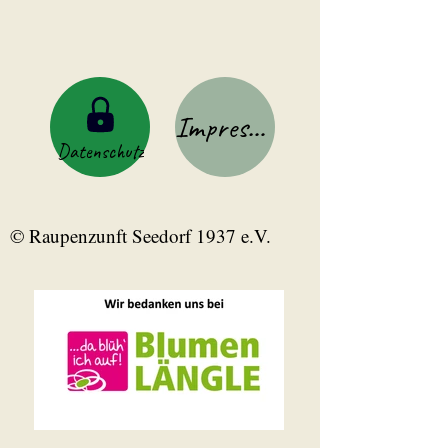
Impressum
Datenschutz
© Raupenzunft Seedorf 1937 e.V.