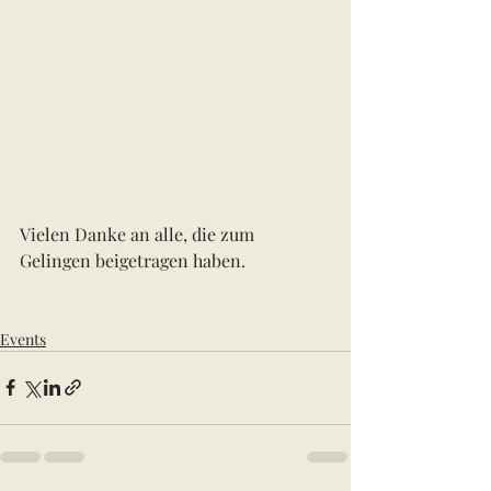
Vielen Danke an alle, die zum 
Gelingen beigetragen haben.
Events