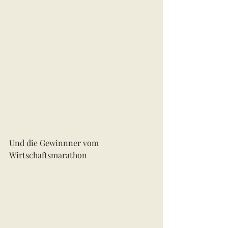
Und die Gewinnner vom 
Wirtschaftsmarathon