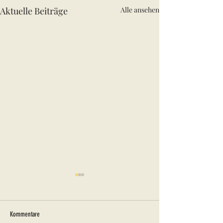
Aktuelle Beiträge
Alle ansehen
Kommentare