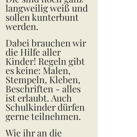
langweilig weiß und 
sollen kunterbunt 
werden. 
Dabei brauchen wir 
die Hilfe aller 
Kinder! Regeln gibt 
es keine: Malen, 
Stempeln, Kleben, 
Beschriften - alles 
ist erlaubt. Auch 
Schulkinder dürfen 
gerne teilnehmen. 
Wie ihr an die 