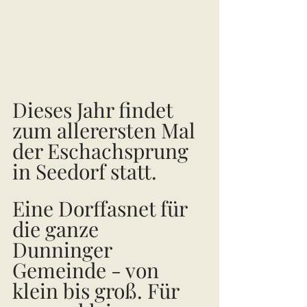
Dieses Jahr findet 
zum allerersten Mal 
der Eschachsprung 
in Seedorf statt. 
Eine Dorffasnet für 
die ganze 
Dunninger 
Gemeinde - von 
klein bis groß. Für 