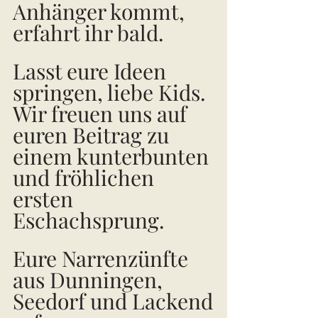
Anhänger kommt, 
erfahrt ihr bald. 
Lasst eure Ideen 
springen, liebe Kids. 
Wir freuen uns auf 
euren Beitrag zu 
einem kunterbunten 
und fröhlichen 
ersten 
Eschachsprung. 
Eure Narrenzünfte 
aus Dunningen, 
Seedorf und Lackend