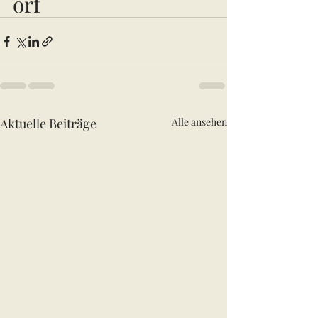
orf
Aktuelle Beiträge
Alle ansehen