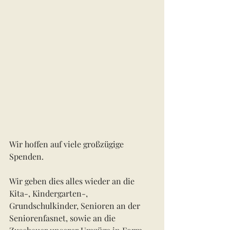
Wir hoffen auf viele großzügige 
Spenden.
Wir geben dies alles wieder an die 
Kita-, Kindergarten-, 
Grundschulkinder, Senioren an der 
Seniorenfasnet, sowie an die 