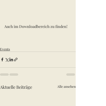
Auch im Downloadbereich zu finden!
Events
Aktuelle Beiträge
Alle ansehen