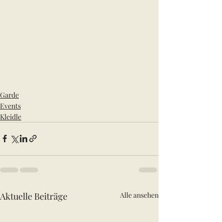
Garde
Events
Kleidle
Aktuelle Beiträge
Alle ansehen