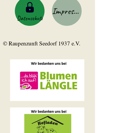
Impressum
Datenschutz
© Raupenzunft Seedorf 1937 e.V.