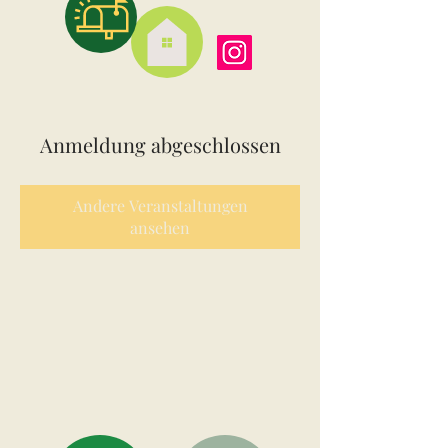
Anmeldung abgeschlossen
Andere Veranstaltungen
ansehen