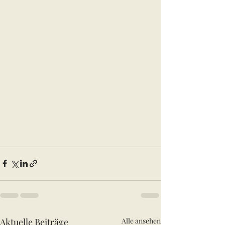
Aktuelle Beiträge
Alle ansehen